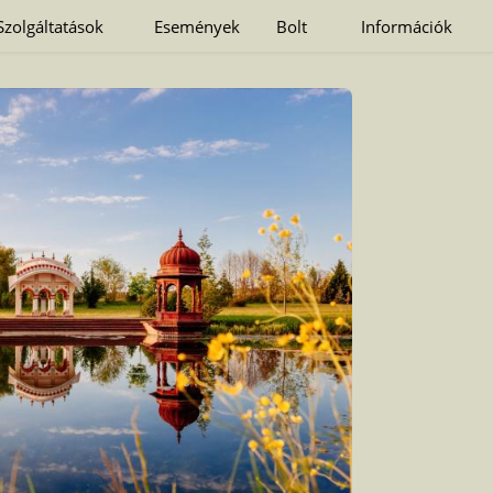
Szolgáltatások
Események
Bolt
Információk