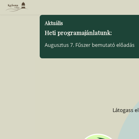
Aktuális
Heti programajánlatunk:
Augusztus 7. Fűszer bemutató előadás
Látogass el