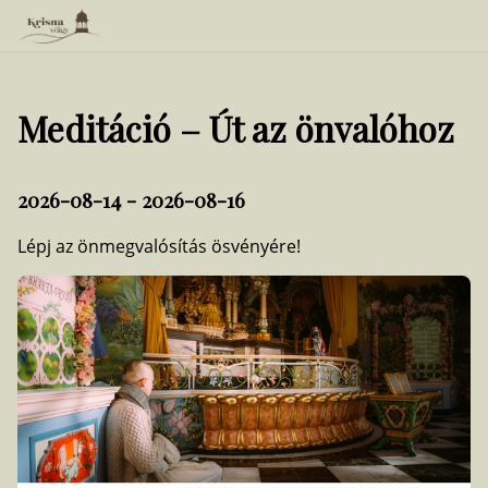
Meditáció – Út az önvalóhoz
2026-08-14 - 2026-08-16
Lépj az önmegvalósítás ösvényére!