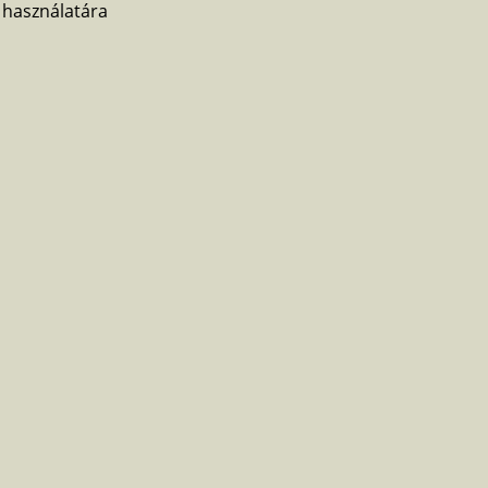
 használatára